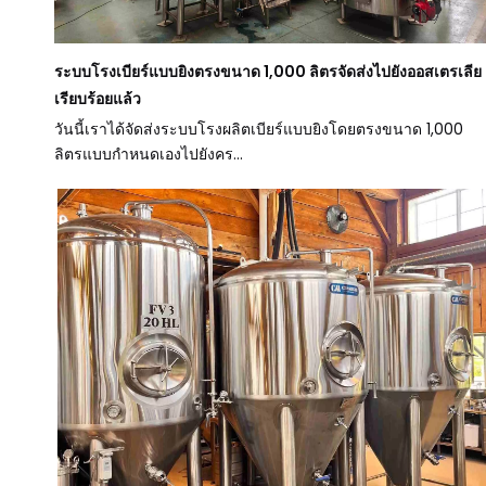
ระบบโรงเบียร์แบบยิงตรงขนาด 1,000 ลิตรจัดส่งไปยังออสเตรเลีย
เรียบร้อยแล้ว
วันนี้เราได้จัดส่งระบบโรงผลิตเบียร์แบบยิงโดยตรงขนาด 1,000
ลิตรแบบกำหนดเองไปยังคร...