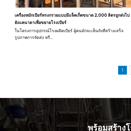
เครื่องหมักเบียร์ทรงกรวยแบบมีแจ็คเก็ตขนาด 2,000 ลิตรถูกส่งไป
ยังแคนาดาเพื่อขยายโรงเบียร์
ในโครงการอุปกรณ์โรงผลิตเบียร์ ผู้คนมักจะเห็นถังที่สร้างเสร็จ
รูปภาพการจัดส่ง หรื...
1
พร้อมสร้างโร