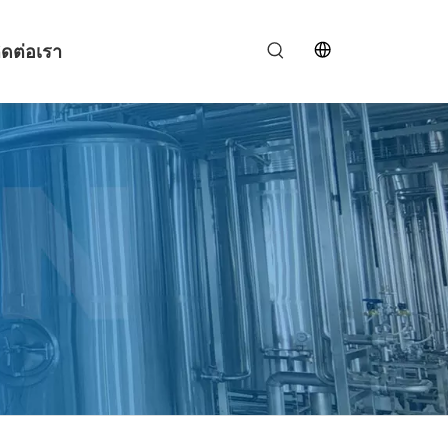
ิดต่อเรา