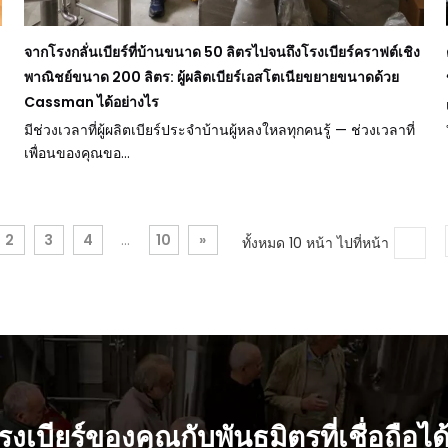
จากโรงกลั่นเบียร์ที่บ้านขนาด 50 ลิตรไปจนถึงโรงเบียร์คราฟต์เชิง
พาณิชย์ขนาด 200 ลิตร: ผู้ผลิตเบียร์เอสโตเนียขยายขนาดด้วย
Cassman ได้อย่างไร
มีช่วงเวลาที่ผู้ผลิตเบียร์ประจำบ้านผู้หลงใหลทุกคนรู้ — ช่วงเวลาที่
เพื่อนของคุณขอ...
2
3
4
...
10
»
ทั้งหมด 10 หน้า ไปที่หน้า
งเบียร์ของคุณกับพันธมิตรที่เชื่อถือได