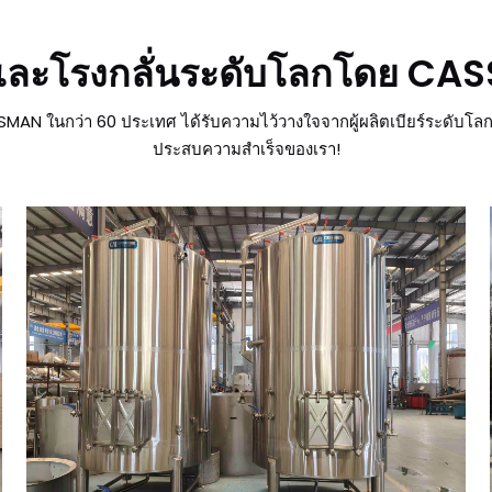
์และโรงกลั่นระดับโลกโดย CAS
N ในกว่า 60 ประเทศ ได้รับความไว้วางใจจากผู้ผลิตเบียร์ระดับโลก 
ประสบความสำเร็จของเรา!