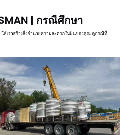
SMAN | กรณีศึกษา
ให้เราสร้างสิ่งอำนวยความสะดวกในฝันของคุณ ดูกรณีที่