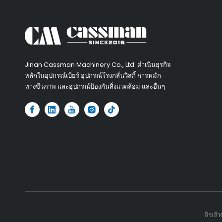
Jinan Cassman Machinery Co., Ltd. ดำเนินธุรกิจ
หลักในอุปกรณ์เบียร์ อุปกรณ์โรงกลั่นวิสกี้ การหมัก
ทางชีวภาพ และอุปกรณ์ป้องกันสิ่งแวดล้อม และอื่นๆ​
ลิขสิ