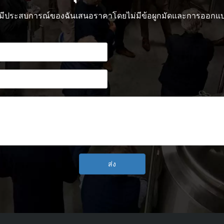
กรที่มีประสบการณ์ของฉันเสนอราคาโดยไม่มีข้อผูกมัดและการออก
ส่ง