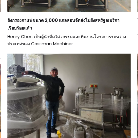
ถังกรองกาแฟขนาด 2,000 แกลลอนจัดส่งไปยังสหรัฐอเมริกา
เรียบร้อยแล้ว
Henry Chen เป็นผู้นำทีมวิศวกรรมและทีมงานโครงการระหว่าง
ประเทศของ Cassman Machiner...