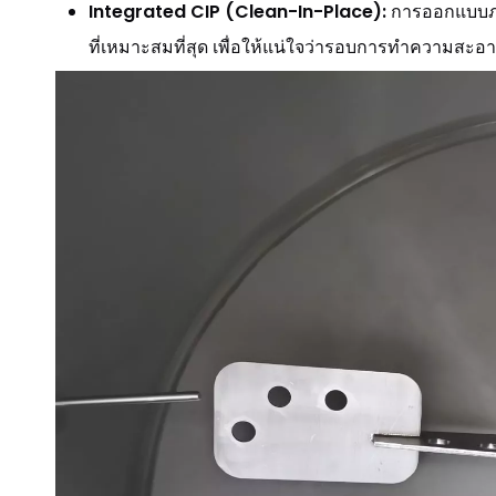
Integrated CIP (Clean-In-Place):
การออกแบบภ
ที่เหมาะสมที่สุด เพื่อให้แน่ใจว่ารอบการทำความสะอ