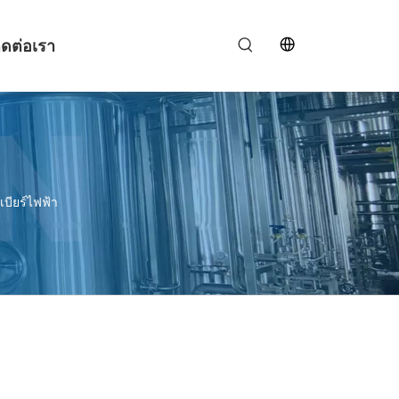
ิดต่อเรา
เบียร์ไฟฟ้า