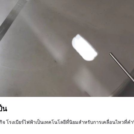
ป็น
ิจ โรงเบียร์ไฟฟ้าเป็นเทคโนโลยีที่นิยมสำหรับการเคลื่อนไหวที่คำนึ