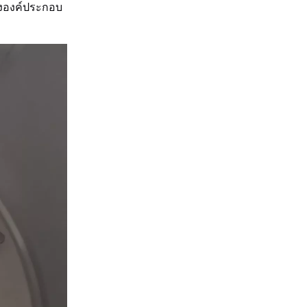
งองค์ประกอบ