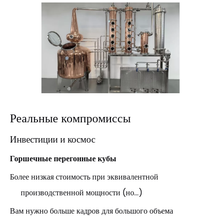
Реальные компромиссы
Инвестиции и космос
Горшечные перегонные кубы
Более низкая стоимость при эквивалентной
производственной мощности (но...)
Вам нужно больше кадров для большого объема