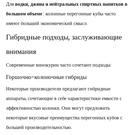
Для
водки, джина и нейтральных спиртных напитков в
большом объеме
: колонные перегонные кубы часто
имеют больший экономический смысл.
Гибридные подходы, заслуживающие
внимания
Современные винокурни часто сочетают подходы:
Горшочно-колоночные гибриды
Некоторые производители предлагают гибридные
аппараты, сочетающие в себе характеристики емкости с
эффективностью колонки. Они могут предложить
некоторые вкусовые преимущества перегонных кубов с
большей производительностью.