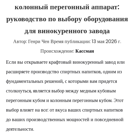
колонный перегонный аппарат:
руководство по выбору оборудования
для винокуренного завода
Автор: Генри Чен Время публикации: 13 мая 2026 г.
Происхождение:
Кассман
Если вы открываете крафтовый винокуренный завод или
расширяете производство спиртных напитков, одним из
фундаментальных решений, с которыми вам придется
столкнуться, является выбор между медным кубовым
перегонным кубом и колонным перегонным кубом. Этот
выбор влияет на все: от вкуса ваших спиртных напитков
до ваших производственных мощностей и повседневной
деятельности.