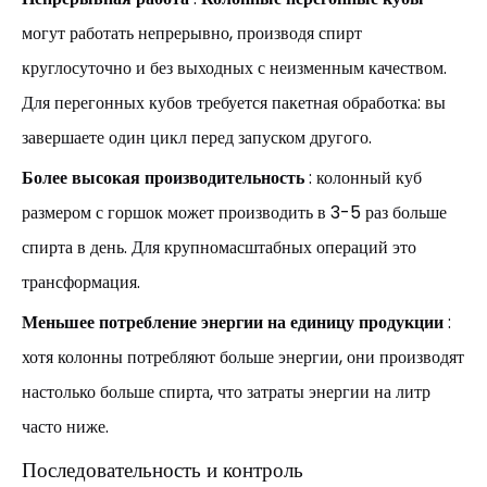
могут работать непрерывно, производя спирт
круглосуточно и без выходных с неизменным качеством.
Для перегонных кубов требуется пакетная обработка: вы
завершаете один цикл перед запуском другого.
Более высокая производительность
: колонный куб
размером с горшок может производить в 3-5 раз больше
спирта в день. Для крупномасштабных операций это
трансформация.
Меньшее потребление энергии на единицу продукции
:
хотя колонны потребляют больше энергии, они производят
настолько больше спирта, что затраты энергии на литр
часто ниже.
Последовательность и контроль