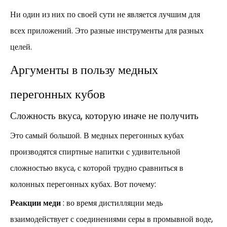
Ни один из них по своей сути не является лучшим для
всех приложений. Это разные инструменты для разных
целей.
Аргументы в пользу медных
перегонных кубов
Сложность вкуса, которую иначе не получить
Это самый большой. В медных перегонных кубах
производятся спиртные напитки с удивительной
сложностью вкуса, с которой трудно сравниться в
колонных перегонных кубах. Вот почему:
Реакции меди
: во время дистилляции медь
взаимодействует с соединениями серы в промывной воде,