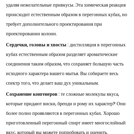
удаляя нежелательные привкусы. Эта химическая реакция
происходит естественным образом в перегонных кубах, но
требует дополнительного проектирования при
проектировании колонн.
Сердечки, головы и хвосты
: дистилляция в перегонных
кубах естественным образом разделяет ароматические
соединения таким образом, что сохраняет большую часть
исходного характера вашего мытья. Вы собираете весь
спектр того, что делает ваш дух уникальным.
Сохранение конгенеров
: те сложные молекулы вкуса,
которые придают виски, бренди и рому их характер? Они
более полно проявляются в перегонных кубах. Хорошо
приготовленный перегонный спирт имеет многослойный
вкус, который вы можете попробовать и оценить.