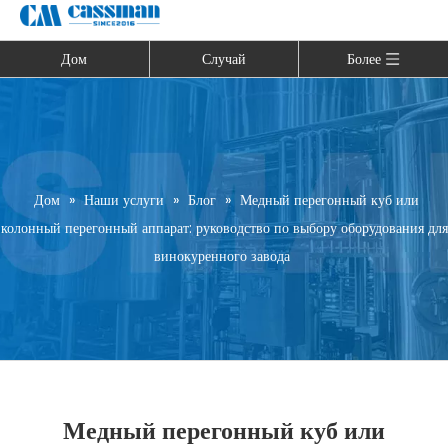
Дом
Случай
Более
Дом
»
Наши услуги
»
Блог
»
Медный перегонный куб или
колонный перегонный аппарат: руководство по выбору оборудования для
винокуренного завода
Медный перегонный куб или