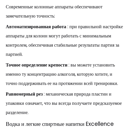
Современные колонные аппараты обеспечивают
замечательную точность:
Автоматизированная работа
: при правильной настройке
аппараты для колонн могут работать с минимальным
контролем, обеспечивая стабильные результаты партия за
партией.
Точное определение крепости
: вы можете установить
именно ту концентрацию алкоголя, которую хотите, и
точно поддерживать ее на протяжении всей тренировки.
Равномерный рез
: механическая природа пластин и
упаковки означает, что вы всегда получаете предсказуемое
разделение.
Водка и легкие спиртные напитки Excellence