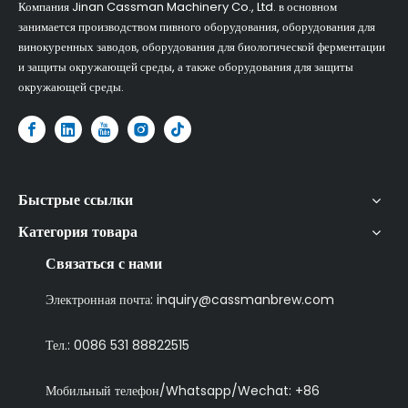
Компания Jinan Cassman Machinery Co., Ltd. в основном
занимается производством пивного оборудования, оборудования для
винокуренных заводов, оборудования для биологической ферментации
и защиты окружающей среды, а также оборудования для защиты
окружающей среды.​
Быстрые ссылки
Категория товара
Связаться с нами
Электронная почта:
inquiry@cassmanbrew.com
Тел.: 0086 531 88822515
Мобильный телефон/Whatsapp/Wechat:
+86