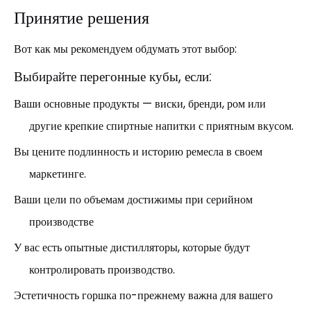
Принятие решения
Вот как мы рекомендуем обдумать этот выбор:
Выбирайте перегонные кубы, если:
Ваши основные продукты — виски, бренди, ром или
другие крепкие спиртные напитки с приятным вкусом.
Вы цените подлинность и историю ремесла в своем
маркетинге.
Ваши цели по объемам достижимы при серийном
производстве
У вас есть опытные дистилляторы, которые будут
контролировать производство.
Эстетичность горшка по-прежнему важна для вашего