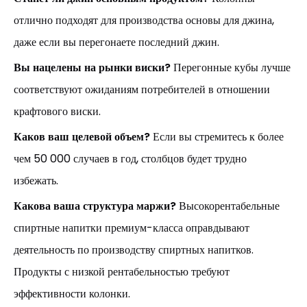
отлично подходят для производства основы для джина,
даже если вы перегонаете последний джин.
Вы нацелены на рынки виски?
Перегонные кубы лучше
соответствуют ожиданиям потребителей в отношении
крафтового виски.
Каков ваш целевой объем?
Если вы стремитесь к более
чем 50 000 случаев в год, столбцов будет трудно
избежать.
Какова ваша структура маржи?
Высокорентабельные
спиртные напитки премиум-класса оправдывают
деятельность по производству спиртных напитков.
Продукты с низкой рентабельностью требуют
эффективности колонки.