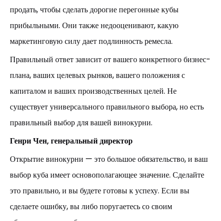
продать, чтобы сделать дорогие перегонные кубы
прибыльными. Они также недооценивают, какую
маркетинговую силу дает подлинность ремесла.
Правильный ответ зависит от вашего конкретного бизнес-
плана, ваших целевых рынков, вашего положения с
капиталом и ваших производственных целей. Не
существует универсального правильного выбора, но есть
правильный выбор для вашей винокурни.
Генри Чен, генеральный директор
Открытие винокурни — это большое обязательство, и ваш
выбор куба имеет основополагающее значение. Сделайте
это правильно, и вы будете готовы к успеху. Если вы
сделаете ошибку, вы либо поругаетесь со своим