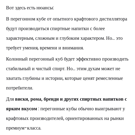
Вот здесь есть нюансы:
В перегонном кубе от опытного крафтового дистиллятора
будут производиться спиртные напитки с более
характерным, сложным и глубоким характером. Но... это
требует умения, времени и внимания.
Колонный перегонный куб будет эффективно производить
стабильный и чистый спирт. Но... этим духам может не
хватать глубины и истории, которые ценят ремесленные
потребители.
Для
виски, рома, бренди и других спиртных напитков с
ярким вкусом
: перегонные кубы обычно выигрывают у
крафтовых производителей, ориентированных на рынки
премиум-класса.