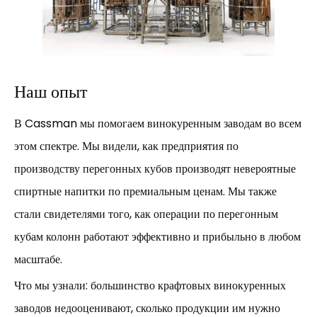
Наш опыт
В Cassman мы помогаем винокуренным заводам во всем
этом спектре. Мы видели, как предприятия по
производству перегонных кубов производят невероятные
спиртные напитки по премиальным ценам. Мы также
стали свидетелями того, как операции по перегонным
кубам колонн работают эффективно и прибыльно в любом
масштабе.
Что мы узнали: большинство крафтовых винокуренных
заводов недооценивают, сколько продукции им нужно