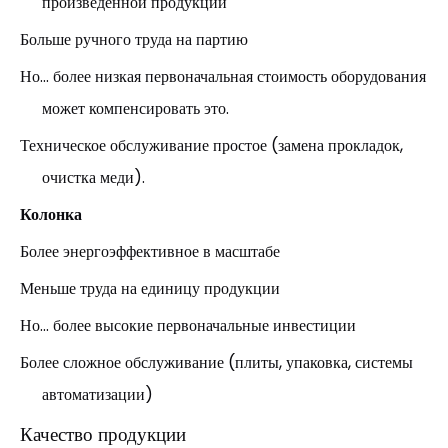
произведенной продукции
Больше ручного труда на партию
Но... более низкая первоначальная стоимость оборудования
может компенсировать это.
Техническое обслуживание простое (замена прокладок,
очистка меди).
Колонка
Более энергоэффективное в масштабе
Меньше труда на единицу продукции
Но... более высокие первоначальные инвестиции
Более сложное обслуживание (плиты, упаковка, системы
автоматизации)
Качество продукции