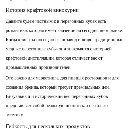
История крафтовой винокурни
Давайте будем честными: в перегонных кубах есть
романтика, которая имеет значение на сегодняшнем рынке.
Когда клиенты посещают ваш завод и видят традиционные
медные перегонные кубы, они знакомятся с историей
крафтовой дистилляции, которая отличает вас от
промышленных производителей.
Это важно для маркетинга, для пивных ресторанов и для
создания бренда, который требует премиальных цен.
Визуальный и исторический вес перегонных кубов
представляет собой реальную ценность, а не только
эстетику.
Гибкость для нескольких продуктов