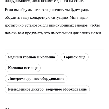
оборудованием, либо оставите деньги на столе.
Если вы обдумываете это решение, мы будем рады
обсудить вашу конкретную ситуацию. Мы видели
достаточно установок для винокуренных заводов, чтобы
помочь вам продумать, что имеет смысл для ваших целей.
медный горшок и колонна
Горшок еще
Колонка все еще
Ликеро-водочное оборудование
Ремесленное ликеро-водочное оборудование