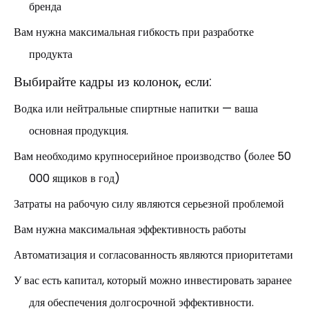
бренда
Вам нужна максимальная гибкость при разработке
продукта
Выбирайте кадры из колонок, если:
Водка или нейтральные спиртные напитки — ваша
основная продукция.
Вам необходимо крупносерийное производство (более 50
000 ящиков в год)
Затраты на рабочую силу являются серьезной проблемой
Вам нужна максимальная эффективность работы
Автоматизация и согласованность являются приоритетами
У вас есть капитал, который можно инвестировать заранее
для обеспечения долгосрочной эффективности.