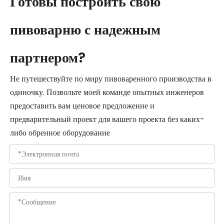
Готовы построить свою
пивоварню с надежным
партнером?
Не путешествуйте по миру пивоваренного производства в
одиночку. Позвольте моей команде опытных инженеров
предоставить вам ценовое предложение и
предварительный проект для вашего проекта без каких-
либо обренное оборудование