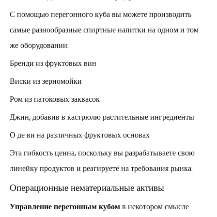
С помощью перегонного куба вы можете производить
самые разнообразные спиртные напитки на одном и том
же оборудовании:
Бренди из фруктовых вин
Виски из зерномойки
Ром из патоковых заквасок
Джин, добавив в кастрюлю растительные ингредиенты
О де ви на различных фруктовых основах
Эта гибкость ценна, поскольку вы разрабатываете свою
линейку продуктов и реагируете на требования рынка.
Операционные нематериальные активы
Управление перегонным кубом
в некотором смысле