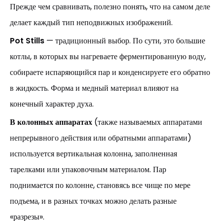
Прежде чем сравнивать, полезно понять, что на самом деле
делает каждый тип неподвижных изображений.
Pot Stills
— традиционный выбор. По сути, это большие
котлы, в которых вы нагреваете ферментированную воду,
собираете испаряющийся пар и конденсируете его обратно
в жидкость. Форма и медный материал влияют на
конечный характер духа.
В колонных аппаратах
(также называемых аппаратами
непрерывного действия или обратными аппаратами)
используется вертикальная колонна, заполненная
тарелками или упаковочным материалом. Пар
поднимается по колонне, становясь все чище по мере
подъема, и в разных точках можно делать разные
«разрезы».