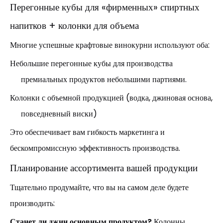
Перегонные кубы для «фирменных» спиртных
напитков + колонки для объема
Многие успешные крафтовые винокурни используют оба:
Небольшие перегонные кубы для производства
премиальных продуктов небольшими партиями.
Колонки с объемной продукцией (водка, джиновая основа,
повседневный виски)
Это обеспечивает вам гибкость маркетинга и
бескомпромиссную эффективность производства.
Планирование ассортимента вашей продукции
Тщательно продумайте, что вы на самом деле будете
производить:
Станет ли джин основным продуктом?
Колонны