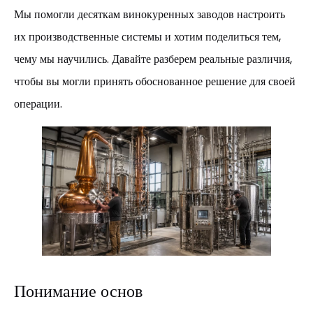
Мы помогли десяткам винокуренных заводов настроить
их производственные системы и хотим поделиться тем,
чему мы научились. Давайте разберем реальные различия,
чтобы вы могли принять обоснованное решение для своей
операции.
Понимание основ