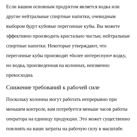
Если вашим основным продуктом является водка или
другие нейтральные спиртные напитки, очевидным
выбором будут кубовые перегонные кубы. Вы можете
эффективно производить кристально чистые, нейтральные
спиртные напитки. Некоторые утверждают, что
перегонные кубы производят «более интересную» водку,
но водка, произведенная на колоннах, неизменно
превосходна.
Снижение требований к рабочей силе
Поскольку колонны могут работать непрерывно при
меньшем контроле, вам потребуется меньше часов работы
оператора на единицу продукции. Это может существенно
повлиять на ваши затраты на рабочую силу в масштабе.