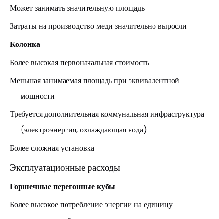
Может занимать значительную площадь
Затраты на производство меди значительно выросли
Колонка
Более высокая первоначальная стоимость
Меньшая занимаемая площадь при эквивалентной
мощности
Требуется дополнительная коммунальная инфраструктура
(электроэнергия, охлаждающая вода)
Более сложная установка
Эксплуатационные расходы
Горшечные перегонные кубы
Более высокое потребление энергии на единицу