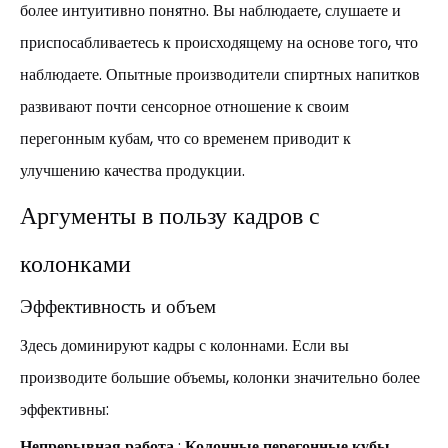
более интуитивно понятно. Вы наблюдаете, слушаете и
приспосабливаетесь к происходящему на основе того, что
наблюдаете. Опытные производители спиртных напитков
развивают почти сенсорное отношение к своим
перегонным кубам, что со временем приводит к
улучшению качества продукции.
Аргументы в пользу кадров с
колонками
Эффективность и объем
Здесь доминируют кадры с колоннами. Если вы
производите большие объемы, колонки значительно более
эффективны:
Непрерывная работа
:
Колонные перегонные кубы