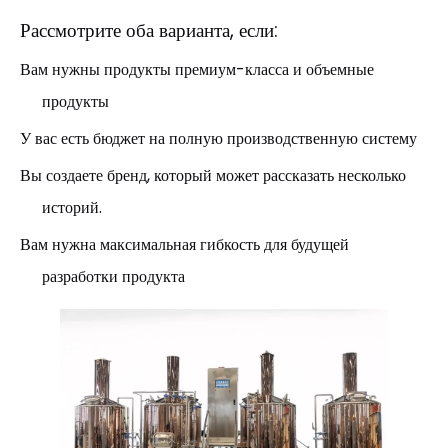
Рассмотрите оба варианта, если:
Вам нужны продукты премиум-класса и объемные
продукты
У вас есть бюджет на полную производственную систему
Вы создаете бренд, который может рассказать несколько
историй.
Вам нужна максимальная гибкость для будущей
разработки продукта