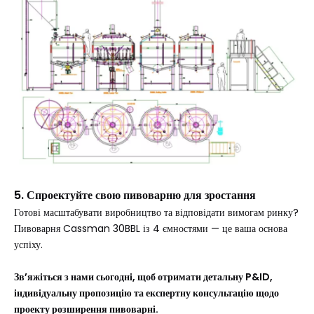
5. Спроектуйте свою пивоварню для зростання
Готові масштабувати виробництво та відповідати вимогам ринку?
Пивоварня Cassman 30BBL із 4 ємностями — це ваша основа
успіху.
Зв’яжіться з нами сьогодні, щоб отримати детальну P&ID,
індивідуальну пропозицію та експертну консультацію щодо
проекту розширення пивоварні.