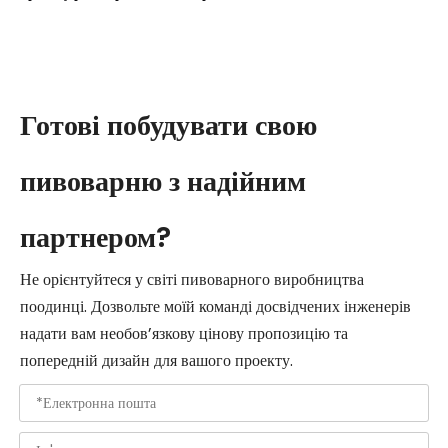
Готові побудувати свою
пивоварню з надійним
партнером?
Не орієнтуйтеся у світі пивоварного виробництва
поодинці. Дозвольте моїй команді досвідчених інженерів
надати вам необов’язкову цінову пропозицію та
попередній дизайн для вашого проекту.