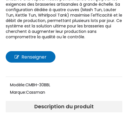
exigences des brasseries artisanales à grande échelle. Sa
configuration dédiée à quatre cuves (Mash Tun, Lauter
Tun, Kettle Tun, Whirlpool Tank) maximise l'efficacité et le
débit de production, permettant plusieurs lots par jour. Ce
système est la solution ultime pour les brasseries qui
cherchent à augmenter leur production sans
compromettre la qualité ou le contrôle.
Renseigner
Modèle:
CMBH-30BBL
Marque:
Cassman
Description du produit