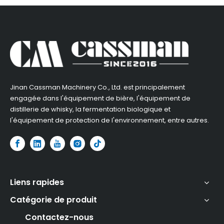
Jinan Cassman Machinery Co., Ltd. est principalement
engagée dans l'équipement de bière, l'équipement de
distillerie de whisky, la fermentation biologique et
l'équipement de protection de l'environnement, entre autres.
Liens rapides
Catégorie de produit
Contactez-nous