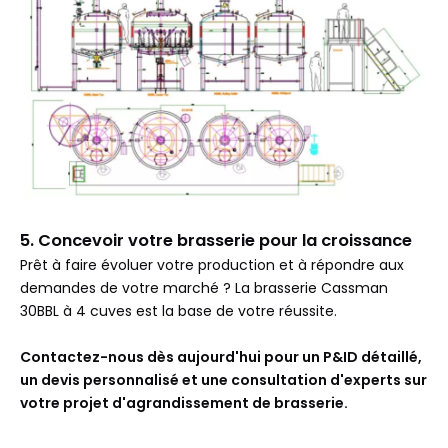
5. Concevoir votre brasserie pour la croissance
Prêt à faire évoluer votre production et à répondre aux
demandes de votre marché ? La brasserie Cassman
30BBL à 4 cuves est la base de votre réussite.
Contactez-nous dès aujourd'hui pour un P&ID détaillé,
un devis personnalisé et une consultation d'experts sur
votre projet d'agrandissement de brasserie.