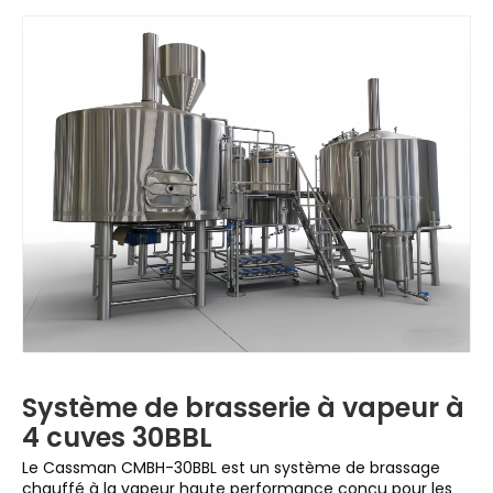
Système de brasserie à vapeur à
4 cuves 30BBL
Le Cassman CMBH-30BBL est un système de brassage
chauffé à la vapeur haute performance conçu pour les