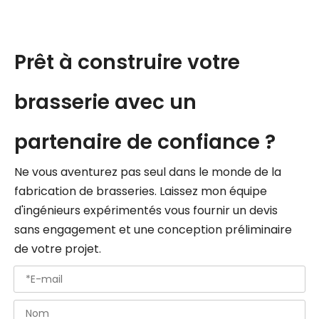
Prêt à construire votre
brasserie avec un
partenaire de confiance ?
Ne vous aventurez pas seul dans le monde de la
fabrication de brasseries. Laissez mon équipe
d'ingénieurs expérimentés vous fournir un devis
sans engagement et une conception préliminaire
de votre projet.