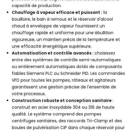
capacité de production.
Chauffage à vapeur efficace et puissant
: la
bouilloire, le bain à remous et le réservoir d'alcool
chaud à enveloppe de vapeur fournissent un
chauffage rapide et uniforme pour une ébullition
vigoureuse, un maintien précis de la température et
une efficacité énergétique supérieure.
Automatisation et contrôle avancés :
choisissez
entre des systèmes de contrôle semi-automatiques
ou entièrement automatiques dotés de composants
fiables Siemens PLC ou Schneider PID. Les commandes
VFD pour toutes les pompes, râteaux et agitateurs
garantissent une gestion précise de l'ensemble de
votre processus.
Construction robuste et conception sanitaire
:
construit en acier inoxydable 304 ou 316 de haute
qualité. Le système comprend des pompes
centrifuges sanitaires, des raccords Tri-Clamp et des
boules de pulvérisation CIP dans chaque réservoir pour