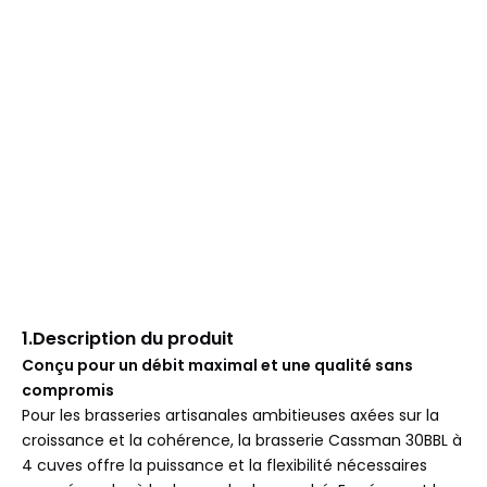
1.Description du produit
Conçu pour un débit maximal et une qualité sans
compromis
Pour les brasseries artisanales ambitieuses axées sur la
croissance et la cohérence, la brasserie Cassman 30BBL à
4 cuves offre la puissance et la flexibilité nécessaires